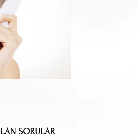
ULAN SORULAR